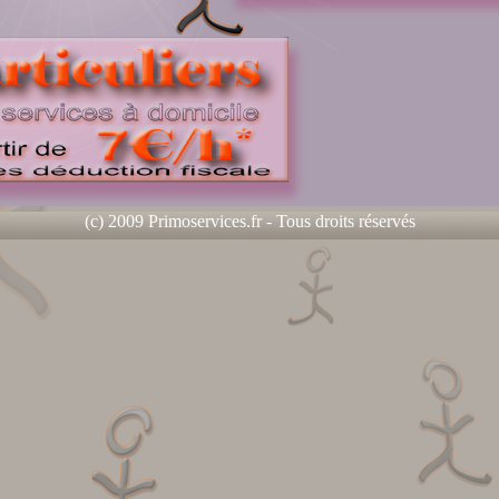
(c) 2009 Primoservices.fr - Tous droits réservés